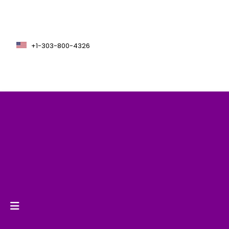
+1-303-800-4326