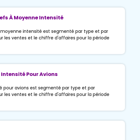
efs À Moyenne Intensité
 moyenne intensité est segmenté par type et par
 les ventes et le chiffre d'affaires pour la période
Intensité Pour Avions
é pour avions est segmenté par type et par
 les ventes et le chiffre d'affaires pour la période