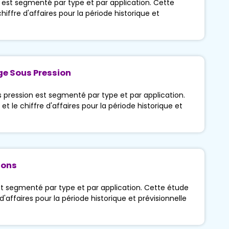
est segmenté par type et par application. Cette
hiffre d'affaires pour la période historique et
e Sous Pression
pression est segmenté par type et par application.
t le chiffre d'affaires pour la période historique et
ions
t segmenté par type et par application. Cette étude
d'affaires pour la période historique et prévisionnelle