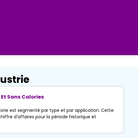
ustrie
 Et Sans Calories
orie est segmenté par type et par application. Cette
hiffre d'affaires pour la période historique et