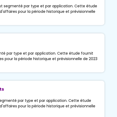
t segmenté par type et par application. Cette étude
d'affaires pour la période historique et prévisionnelle
té par type et par application. Cette étude fournit
res pour la période historique et prévisionnelle de 2023
ts
segmenté par type et par application. Cette étude
d'affaires pour la période historique et prévisionnelle