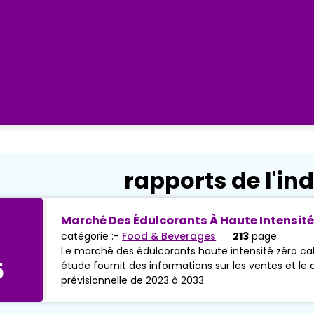
rapports de l'ind
Marché Des Édulcorants À Haute Intensité
catégorie :-
Food & Beverages
213
page
Le marché des édulcorants haute intensité zéro cal
5
étude fournit des informations sur les ventes et le c
prévisionnelle de 2023 à 2033.