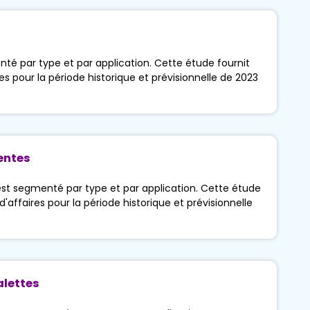
é par type et par application. Cette étude fournit
res pour la période historique et prévisionnelle de 2023
entes
st segmenté par type et par application. Cette étude
d'affaires pour la période historique et prévisionnelle
alettes