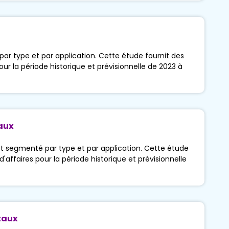
r type et par application. Cette étude fournit des
pour la période historique et prévisionnelle de 2023 à
taux
t segmenté par type et par application. Cette étude
d'affaires pour la période historique et prévisionnelle
taux