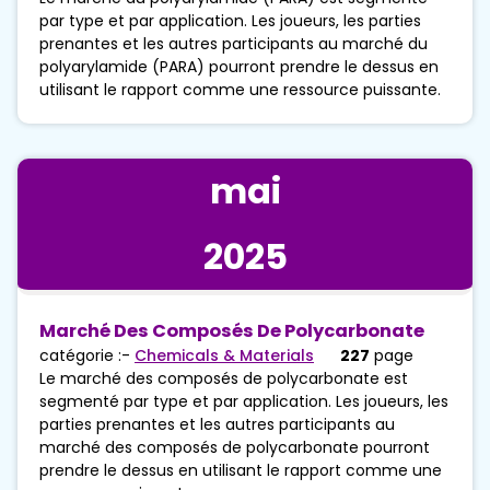
par type et par application. Les joueurs, les parties
prenantes et les autres participants au marché du
polyarylamide (PARA) pourront prendre le dessus en
utilisant le rapport comme une ressource puissante.
mai
2025
Marché Des Composés De Polycarbonate
catégorie :-
Chemicals & Materials
227
page
Le marché des composés de polycarbonate est
segmenté par type et par application. Les joueurs, les
parties prenantes et les autres participants au
marché des composés de polycarbonate pourront
prendre le dessus en utilisant le rapport comme une