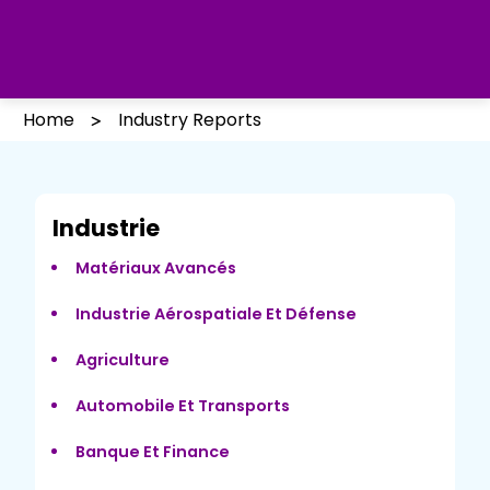
Home
Industry Reports
Industrie
Matériaux Avancés
Industrie Aérospatiale Et Défense
Agriculture
Automobile Et Transports
Banque Et Finance