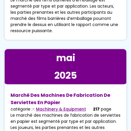
segmenté par type et par application. Les acteurs,
les parties prenantes et les autres participants au
marché des films barrières d’emballage pourront
prendre le dessus en utilisant le rapport comme une
ressource puissante.
mai
2025
Marché Des Machines De Fabrication De
Serviettes En Papier
catégorie :-
Machinery & Equipment
217
page
Le marché des machines de fabrication de serviettes
en papier est segmenté par type et par application.
Les joueurs, les parties prenantes et les autres