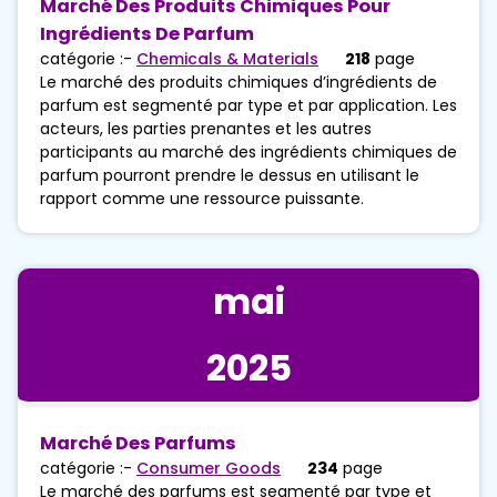
Marché Des Produits Chimiques Pour
Ingrédients De Parfum
catégorie :-
Chemicals & Materials
218
page
Le marché des produits chimiques d’ingrédients de
parfum est segmenté par type et par application. Les
acteurs, les parties prenantes et les autres
participants au marché des ingrédients chimiques de
parfum pourront prendre le dessus en utilisant le
rapport comme une ressource puissante.
mai
2025
Marché Des Parfums
catégorie :-
Consumer Goods
234
page
Le marché des parfums est segmenté par type et