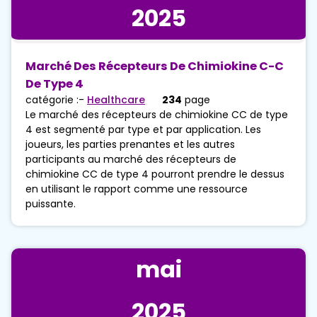
2025
Marché Des Récepteurs De Chimiokine C-C
De Type 4
catégorie :-
Healthcare
234
page
Le marché des récepteurs de chimiokine CC de type
4 est segmenté par type et par application. Les
joueurs, les parties prenantes et les autres
participants au marché des récepteurs de
chimiokine CC de type 4 pourront prendre le dessus
en utilisant le rapport comme une ressource
puissante.
mai
2025