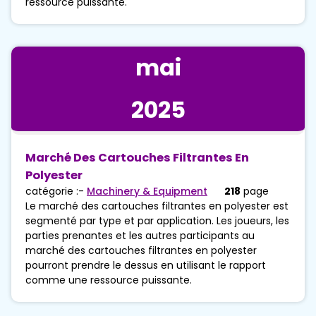
ressource puissante.
mai
2025
Marché Des Cartouches Filtrantes En
Polyester
catégorie :-
Machinery & Equipment
218
page
Le marché des cartouches filtrantes en polyester est
segmenté par type et par application. Les joueurs, les
parties prenantes et les autres participants au
marché des cartouches filtrantes en polyester
pourront prendre le dessus en utilisant le rapport
comme une ressource puissante.