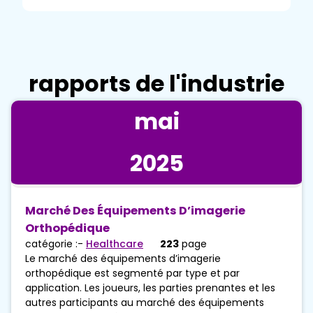
rapports de l'industrie
mai
2025
Marché Des Équipements D’imagerie
Orthopédique
catégorie :-
Healthcare
223
page
Le marché des équipements d’imagerie
orthopédique est segmenté par type et par
application. Les joueurs, les parties prenantes et les
autres participants au marché des équipements