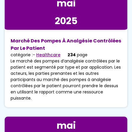
mai
2025
Marché Des Pompes À Analgésie Contrôlées
Par Le Patient
catégorie :-
Healthcare
234
page
Le marché des pompes d’analgésie contrôlées par le
patient est segmenté par type et par application. Les
acteurs, les parties prenantes et les autres
participants au marché des pompes à analgésie
contrôlées par le patient pourront prendre le dessus
en utilisant le rapport comme une ressource
puissante.
mai