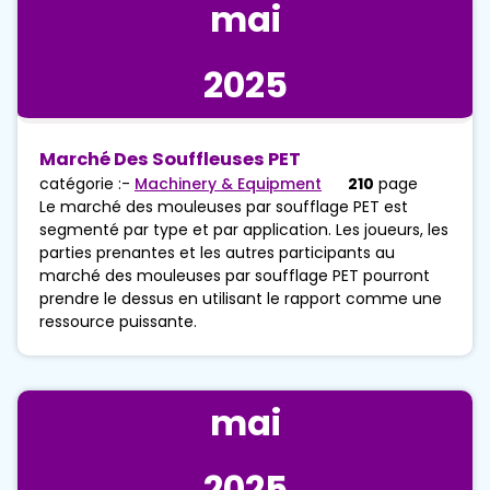
mai
2025
Marché Des Souffleuses PET
catégorie :-
Machinery & Equipment
210
page
Le marché des mouleuses par soufflage PET est
segmenté par type et par application. Les joueurs, les
parties prenantes et les autres participants au
marché des mouleuses par soufflage PET pourront
prendre le dessus en utilisant le rapport comme une
ressource puissante.
mai
2025