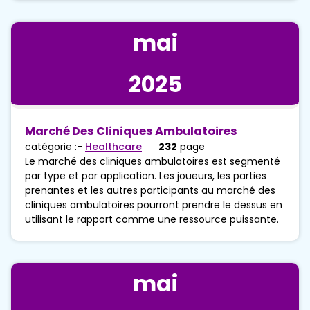
mai
2025
Marché Des Cliniques Ambulatoires
catégorie :-
Healthcare
232
page
Le marché des cliniques ambulatoires est segmenté
par type et par application. Les joueurs, les parties
prenantes et les autres participants au marché des
cliniques ambulatoires pourront prendre le dessus en
utilisant le rapport comme une ressource puissante.
mai