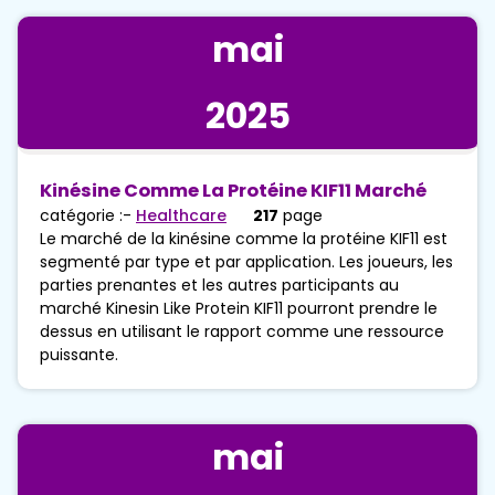
mai
2025
Kinésine Comme La Protéine KIF11 Marché
catégorie :-
Healthcare
217
page
Le marché de la kinésine comme la protéine KIF11 est
segmenté par type et par application. Les joueurs, les
parties prenantes et les autres participants au
marché Kinesin Like Protein KIF11 pourront prendre le
dessus en utilisant le rapport comme une ressource
puissante.
mai