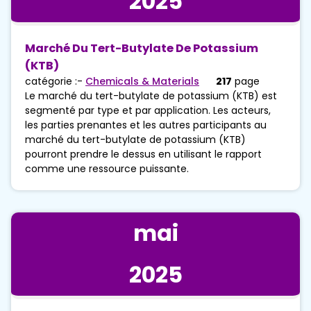
2025
Marché Du Tert-Butylate De Potassium
(KTB)
catégorie :-
Chemicals & Materials
217
page
Le marché du tert-butylate de potassium (KTB) est
segmenté par type et par application. Les acteurs,
les parties prenantes et les autres participants au
marché du tert-butylate de potassium (KTB)
pourront prendre le dessus en utilisant le rapport
comme une ressource puissante.
mai
2025