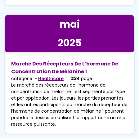
mai
2025
Marché Des Récepteurs De L’hormone De
Concentration De Mélanine 1
catégorie :-
Healthcare
234
page
Le marché des récepteurs de l’hormone de
concentration de mélanine 1 est segmenté par type
et par application. Les joueurs, les parties prenantes
et les autres participants au marché du récepteur de
l’hormone de concentration de mélanine 1 pourront
prendre le dessus en utilisant le rapport comme une
ressource puissante.