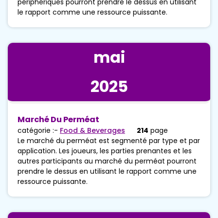
périphériques pourront prendre le dessus en utilisant
le rapport comme une ressource puissante.
mai
2025
Marché Du Perméat
catégorie :-
Food & Beverages
214
page
Le marché du perméat est segmenté par type et par
application. Les joueurs, les parties prenantes et les
autres participants au marché du perméat pourront
prendre le dessus en utilisant le rapport comme une
ressource puissante.