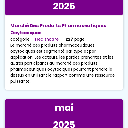
2025
Marché Des Produits Pharmaceutiques
Ocytociques
catégorie :-
Healthcare
227
page
Le marché des produits pharmaceutiques
ocytociques est segmenté par type et par
application. Les acteurs, les parties prenantes et les
autres participants au marché des produits
pharmaceutiques ocytociques pourront prendre le
dessus en utilisant le rapport comme une ressource
puissante.
mai
2025