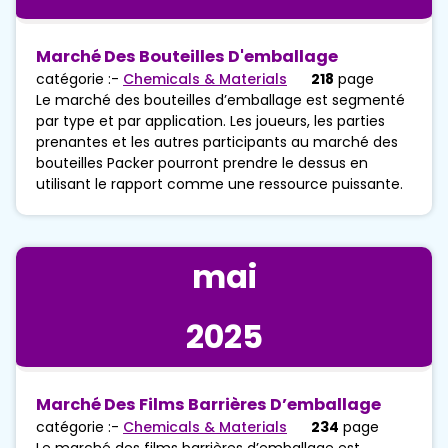
Marché Des Bouteilles D'emballage
catégorie :-
Chemicals & Materials
218
page
Le marché des bouteilles d’emballage est segmenté
par type et par application. Les joueurs, les parties
prenantes et les autres participants au marché des
bouteilles Packer pourront prendre le dessus en
utilisant le rapport comme une ressource puissante.
mai
2025
Marché Des Films Barrières D’emballage
catégorie :-
Chemicals & Materials
234
page
Le marché des films barrières d’emballage est