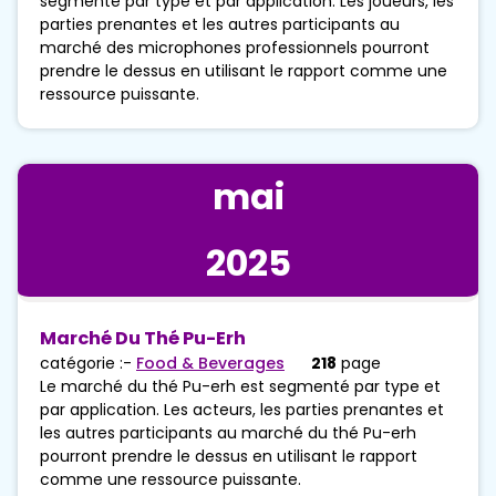
segmenté par type et par application. Les joueurs, les
parties prenantes et les autres participants au
marché des microphones professionnels pourront
prendre le dessus en utilisant le rapport comme une
ressource puissante.
mai
2025
Marché Du Thé Pu-Erh
catégorie :-
Food & Beverages
218
page
Le marché du thé Pu-erh est segmenté par type et
par application. Les acteurs, les parties prenantes et
les autres participants au marché du thé Pu-erh
pourront prendre le dessus en utilisant le rapport
comme une ressource puissante.