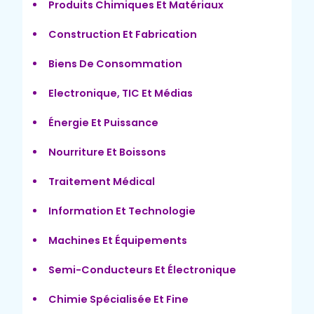
Produits Chimiques Et Matériaux
Construction Et Fabrication
Biens De Consommation
Electronique, TIC Et Médias
Énergie Et Puissance
Nourriture Et Boissons
Traitement Médical
Information Et Technologie
Machines Et Équipements
Semi-Conducteurs Et Électronique
Chimie Spécialisée Et Fine