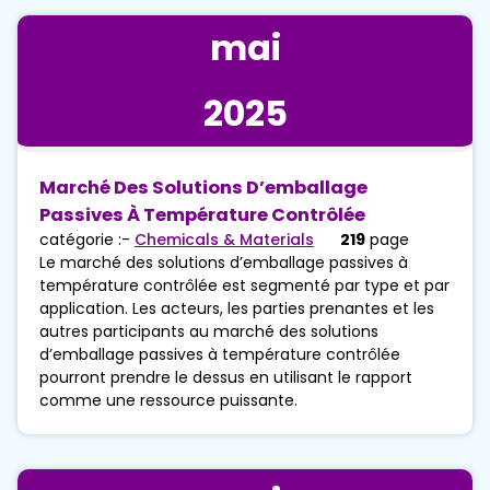
mai
2025
Marché Des Solutions D’emballage
Passives À Température Contrôlée
catégorie :-
Chemicals & Materials
219
page
Le marché des solutions d’emballage passives à
température contrôlée est segmenté par type et par
application. Les acteurs, les parties prenantes et les
autres participants au marché des solutions
d’emballage passives à température contrôlée
pourront prendre le dessus en utilisant le rapport
comme une ressource puissante.