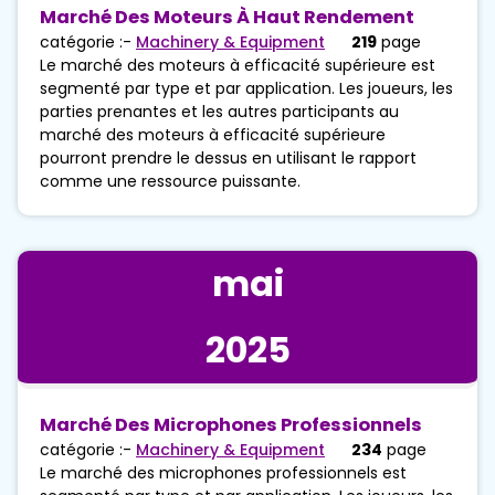
Marché Des Moteurs À Haut Rendement
catégorie :-
Machinery & Equipment
219
page
Le marché des moteurs à efficacité supérieure est
segmenté par type et par application. Les joueurs, les
parties prenantes et les autres participants au
marché des moteurs à efficacité supérieure
pourront prendre le dessus en utilisant le rapport
comme une ressource puissante.
mai
2025
Marché Des Microphones Professionnels
catégorie :-
Machinery & Equipment
234
page
Le marché des microphones professionnels est