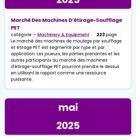
Marché Des Machines D’étirage-Soufflage
PET
catégorie :-
Machinery & Equipment
223
page
Le marché des machines de moulage par soufflage
et étirage PET est segmenté par type et par
application. Les joueurs, les parties prenantes et les
autres participants au marché des machines
d’étirage-soufflage PET pourront prendre le dessus
en utilisant le rapport comme une ressource
puissante.
mai
2025