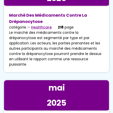
Marché Des Médicaments Contre La
Drépanocytose
catégorie :-
Healthcare
218
page
Le marché des médicaments contre la
drépanocytose est segmenté par type et par
application. Les acteurs, les parties prenantes et les
autres participants au marché des médicaments
contre la drépanocytose pourront prendre le dessus
en utilisant le rapport comme une ressource
puissante.
mai
2025