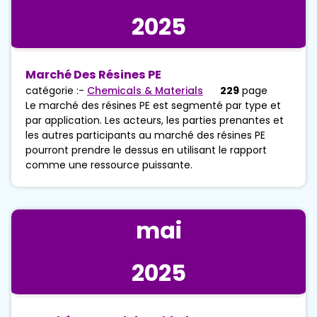
2025
Marché Des Résines PE
catégorie :-
Chemicals & Materials
229
page
Le marché des résines PE est segmenté par type et
par application. Les acteurs, les parties prenantes et
les autres participants au marché des résines PE
pourront prendre le dessus en utilisant le rapport
comme une ressource puissante.
mai
2025