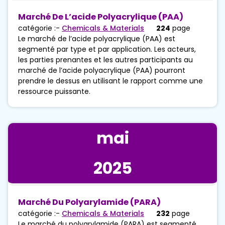
Marché De L’acide Polyacrylique (PAA)
catégorie :-
Chemicals & Materials
224
page
Le marché de l’acide polyacrylique (PAA) est
segmenté par type et par application. Les acteurs,
les parties prenantes et les autres participants au
marché de l’acide polyacrylique (PAA) pourront
prendre le dessus en utilisant le rapport comme une
ressource puissante.
mai
2025
Marché Du Polyarylamide (PARA)
catégorie :-
Chemicals & Materials
232
page
Le marché du polyarylamide (PARA) est segmenté