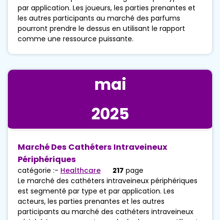
par application. Les joueurs, les parties prenantes et
les autres participants au marché des parfums
pourront prendre le dessus en utilisant le rapport
comme une ressource puissante.
mai
2025
Marché Des Cathéters Intraveineux
Périphériques
catégorie :-
Healthcare
217
page
Le marché des cathéters intraveineux périphériques
est segmenté par type et par application. Les
acteurs, les parties prenantes et les autres
participants au marché des cathéters intraveineux