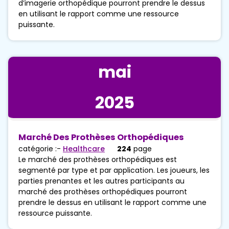
d’imagerie orthopédique pourront prendre le dessus
en utilisant le rapport comme une ressource
puissante.
mai
2025
Marché Des Prothèses Orthopédiques
catégorie :-
Healthcare
224
page
Le marché des prothèses orthopédiques est
segmenté par type et par application. Les joueurs, les
parties prenantes et les autres participants au
marché des prothèses orthopédiques pourront
prendre le dessus en utilisant le rapport comme une
ressource puissante.