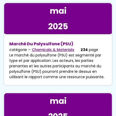
mai
2025
Marché Du Polysulfone (PSU)
catégorie :-
Chemicals & Materials
234
page
Le marché du polysulfone (PSU) est segmenté par
type et par application. Les acteurs, les parties
prenantes et les autres participants au marché du
polysulfone (PSU) pourront prendre le dessus en
utilisant le rapport comme une ressource puissante.
mai