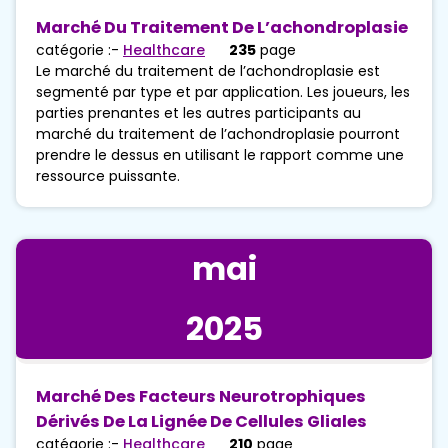
Marché Du Traitement De L’achondroplasie
catégorie :-
Healthcare
235
page
Le marché du traitement de l’achondroplasie est
segmenté par type et par application. Les joueurs, les
parties prenantes et les autres participants au
marché du traitement de l’achondroplasie pourront
prendre le dessus en utilisant le rapport comme une
ressource puissante.
mai
2025
Marché Des Facteurs Neurotrophiques
Dérivés De La Lignée De Cellules Gliales
catégorie :-
Healthcare
210
page