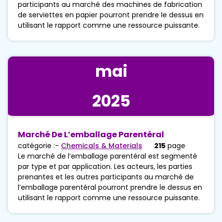
participants au marché des machines de fabrication
de serviettes en papier pourront prendre le dessus en
utilisant le rapport comme une ressource puissante.
mai
2025
Marché De L’emballage Parentéral
catégorie :-
Chemicals & Materials
215
page
Le marché de l’emballage parentéral est segmenté
par type et par application. Les acteurs, les parties
prenantes et les autres participants au marché de
l’emballage parentéral pourront prendre le dessus en
utilisant le rapport comme une ressource puissante.